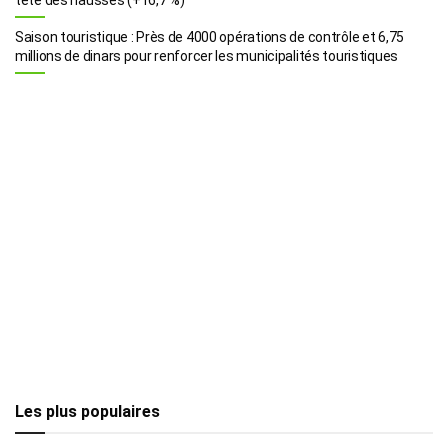
Saison touristique : Près de 4000 opérations de contrôle et 6,75
millions de dinars pour renforcer les municipalités touristiques
Les plus populaires