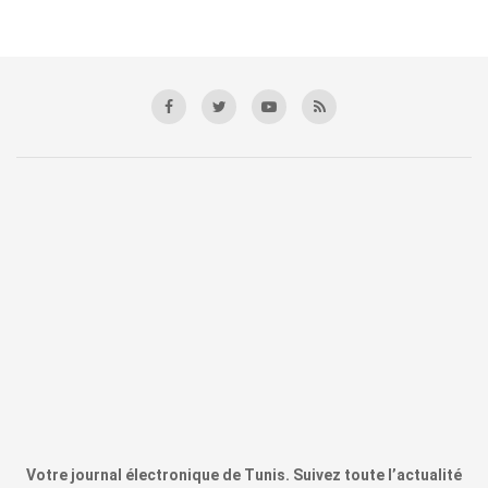
Votre journal électronique de Tunis. Suivez toute l’actualité