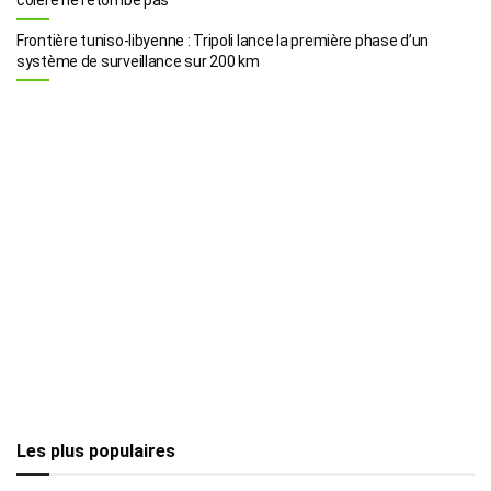
Frontière tuniso-libyenne : Tripoli lance la première phase d’un
système de surveillance sur 200 km
Les plus populaires