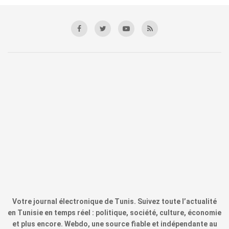
Votre journal électronique de Tunis. Suivez toute l’actualité
en Tunisie en temps réel : politique, société, culture, économie
et plus encore. Webdo, une source fiable et indépendante au