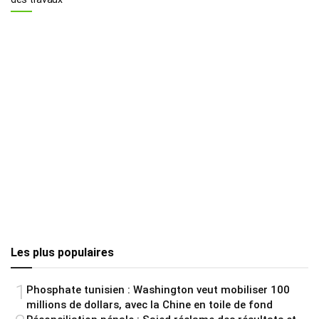
Les plus populaires
1
Phosphate tunisien : Washington veut mobiliser 100
millions de dollars, avec la Chine en toile de fond