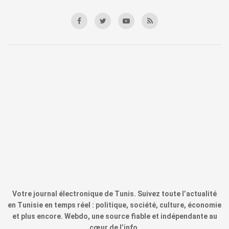
Votre journal électronique de Tunis. Suivez toute l’actualité
en Tunisie en temps réel : politique, société, culture, économie
et plus encore. Webdo, une source fiable et indépendante au
cœur de l’info.