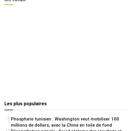
Les plus populaires
1
Phosphate tunisien : Washington veut mobiliser 100
millions de dollars, avec la Chine en toile de fond