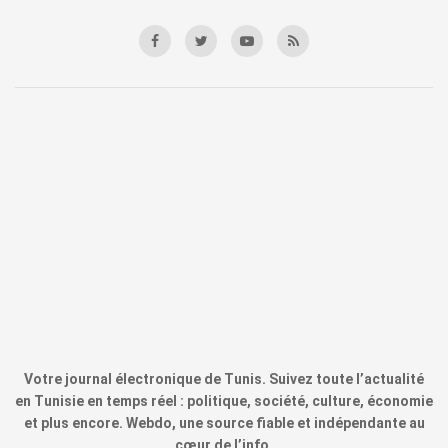
Votre journal électronique de Tunis. Suivez toute l’actualité
en Tunisie en temps réel : politique, société, culture, économie
et plus encore. Webdo, une source fiable et indépendante au
cœur de l’info.