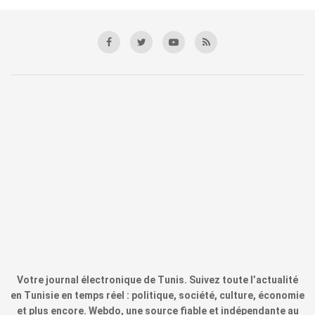
Votre journal électronique de Tunis. Suivez toute l’actualité
en Tunisie en temps réel : politique, société, culture, économie
et plus encore. Webdo, une source fiable et indépendante au