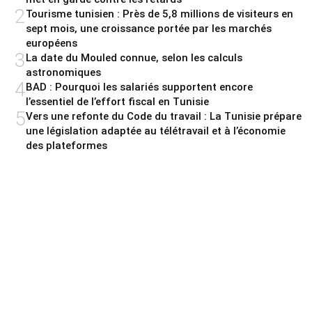
2
Tourisme tunisien : Près de 5,8 millions de visiteurs en
sept mois, une croissance portée par les marchés
européens
3
La date du Mouled connue, selon les calculs
astronomiques
4
BAD : Pourquoi les salariés supportent encore
l’essentiel de l’effort fiscal en Tunisie
5
Vers une refonte du Code du travail : La Tunisie prépare
une législation adaptée au télétravail et à l’économie
des plateformes