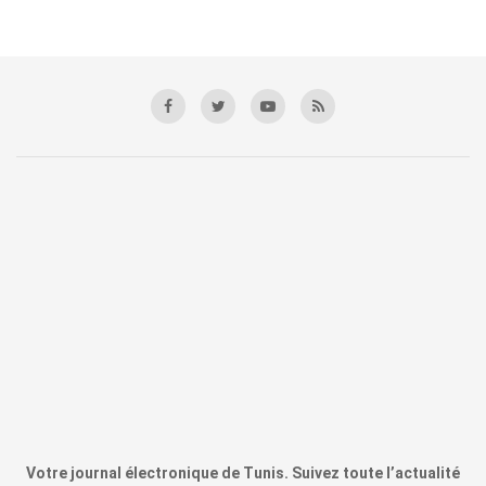
Votre journal électronique de Tunis. Suivez toute l’actualité