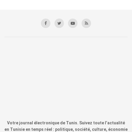
Votre journal électronique de Tunis. Suivez toute l’actualité
en Tunisie en temps réel : politique, société, culture, économie