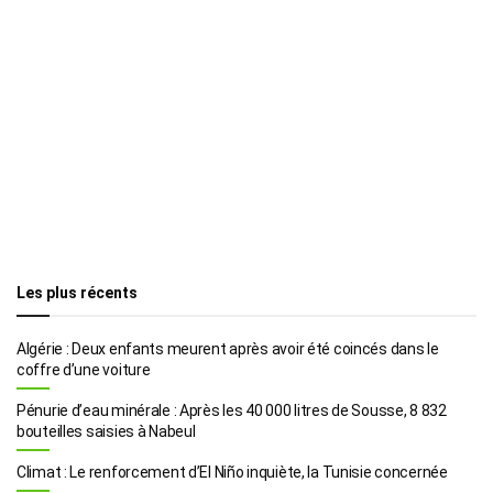
Les plus récents
Algérie : Deux enfants meurent après avoir été coincés dans le
coffre d’une voiture
Pénurie d’eau minérale : Après les 40 000 litres de Sousse, 8 832
bouteilles saisies à Nabeul
Climat : Le renforcement d’El Niño inquiète, la Tunisie concernée