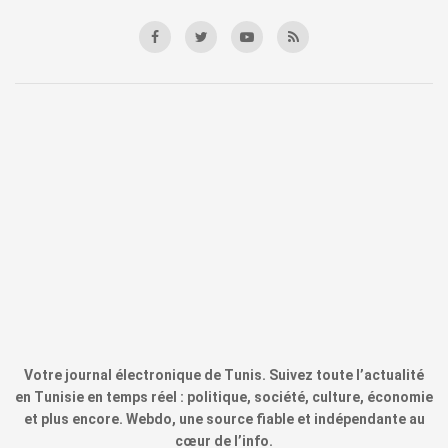
Votre journal électronique de Tunis. Suivez toute l’actualité
en Tunisie en temps réel : politique, société, culture, économie
et plus encore. Webdo, une source fiable et indépendante au
cœur de l’info.