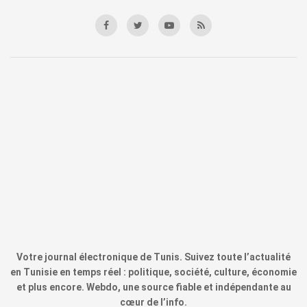
Votre journal électronique de Tunis. Suivez toute l’actualité
en Tunisie en temps réel : politique, société, culture, économie
et plus encore. Webdo, une source fiable et indépendante au
cœur de l’info.