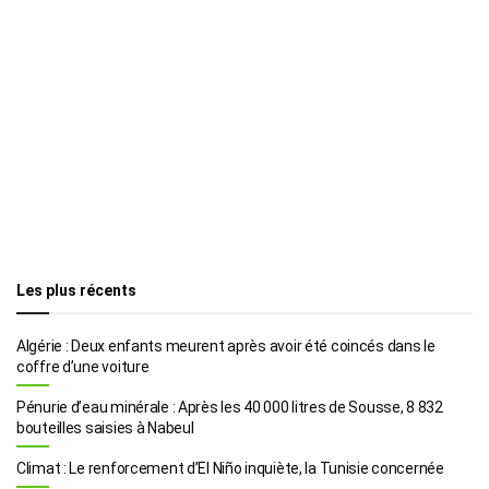
Les plus récents
Algérie : Deux enfants meurent après avoir été coincés dans le
coffre d’une voiture
Pénurie d’eau minérale : Après les 40 000 litres de Sousse, 8 832
bouteilles saisies à Nabeul
Climat : Le renforcement d’El Niño inquiète, la Tunisie concernée