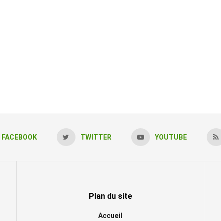
FACEBOOK
TWITTER
YOUTUBE
Plan du site
Accueil