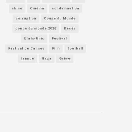
chine
Cinéma
condamnation
corruption
Coupe du Monde
coupe du monde 2026
Décès
Etats-Unis
Festival
Festival de Cannes
Film
football
france
Gaza
Grève