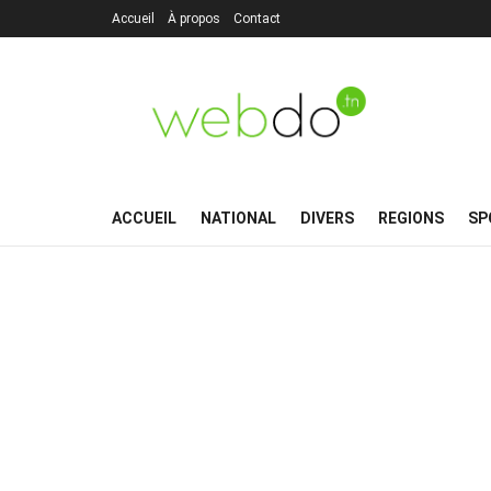
Accueil
À propos
Contact
ACCUEIL
NATIONAL
DIVERS
REGIONS
SP