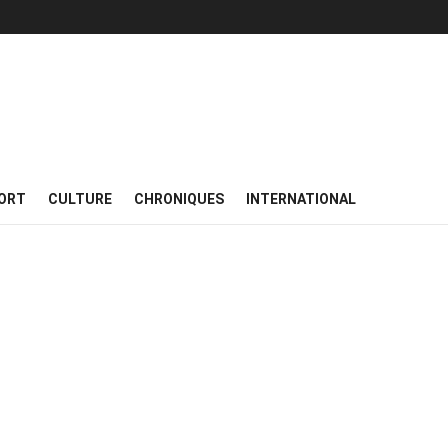
ORT
CULTURE
CHRONIQUES
INTERNATIONAL