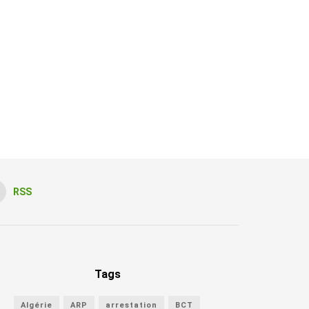
RSS
Tags
Algérie
ARP
arrestation
BCT