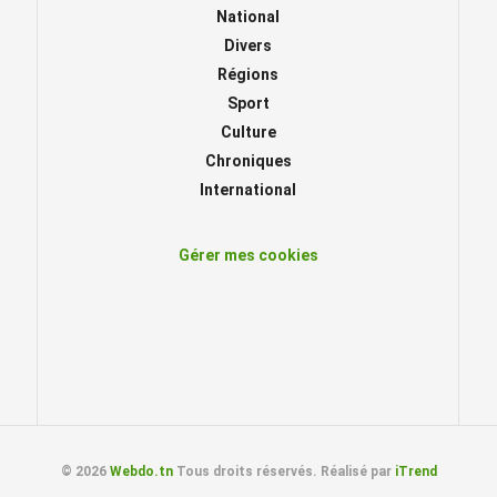
National
Divers
Régions
Sport
Culture
Chroniques
International
Gérer mes cookies
© 2026
Webdo.tn
Tous droits réservés. Réalisé par
iTrend