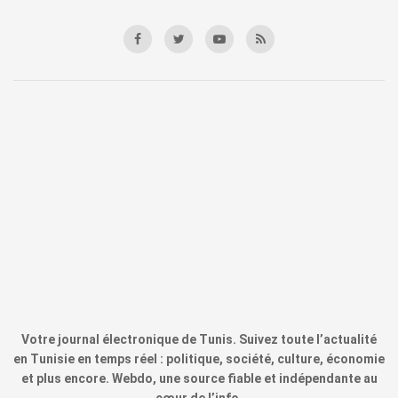
Votre journal électronique de Tunis. Suivez toute l’actualité
en Tunisie en temps réel : politique, société, culture, économie
et plus encore. Webdo, une source fiable et indépendante au
cœur de l’info.