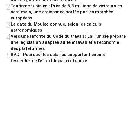
2
Tourisme tunisien : Près de 5,8 millions de visiteurs en
sept mois, une croissance portée par les marchés
européens
3
La date du Mouled connue, selon les calculs
astronomiques
4
Vers une refonte du Code du travail : La Tunisie prépare
une législation adaptée au télétravail et à l’économie
des plateformes
5
BAD : Pourquoi les salariés supportent encore
l’essentiel de l’effort fiscal en Tunisie