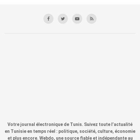
Votre journal électronique de Tunis. Suivez toute l’actualité
en Tunisie en temps réel : politique, société, culture, économie
et plus encore. Webdo, une source fiable et indépendante au