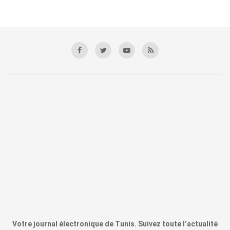
Votre journal électronique de Tunis. Suivez toute l’actualité