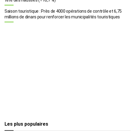
Saison touristique : Près de 4000 opérations de contrôle et 6,75
millions de dinars pour renforcer les municipalités touristiques
Les plus populaires