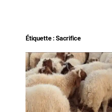
Étiquette :
Sacrifice