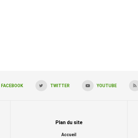
FACEBOOK
TWITTER
YOUTUBE
Plan du site
Accueil