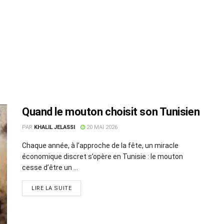
Quand le mouton choisit son Tunisien
PAR
KHALIL JELASSI
20 MAI 2026
Chaque année, à l’approche de la fête, un miracle
économique discret s’opère en Tunisie : le mouton
cesse d’être un ...
LIRE LA SUITE