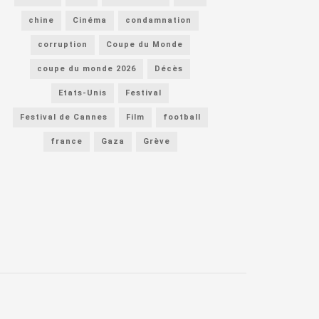
chine
Cinéma
condamnation
corruption
Coupe du Monde
coupe du monde 2026
Décès
Etats-Unis
Festival
Festival de Cannes
Film
football
france
Gaza
Grève