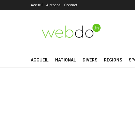
Accueil
À propos
Contact
ACCUEIL
NATIONAL
DIVERS
REGIONS
SP