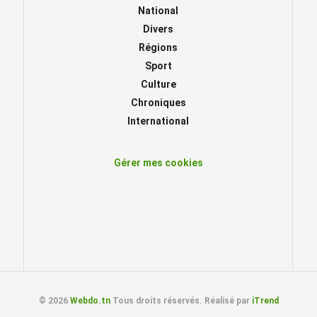
National
Divers
Régions
Sport
Culture
Chroniques
International
Gérer mes cookies
© 2026
Webdo.tn
Tous droits réservés. Réalisé par
iTrend