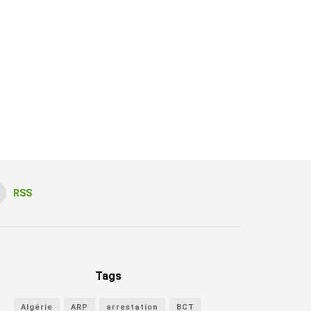
RSS
Tags
Algérie
ARP
arrestation
BCT