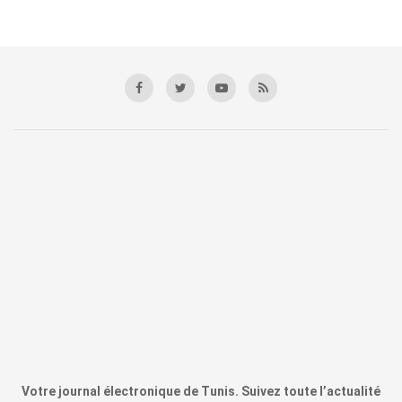
Votre journal électronique de Tunis. Suivez toute l’actualité