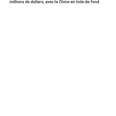
millions de dollars, avec la Chine en toile de fond