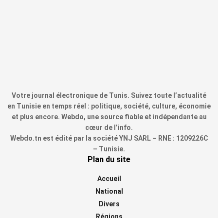
Votre journal électronique de Tunis. Suivez toute l’actualité
en Tunisie en temps réel : politique, société, culture, économie
et plus encore. Webdo, une source fiable et indépendante au
cœur de l’info.
Webdo.tn est édité par la société YNJ SARL – RNE : 1209226C
– Tunisie.
Plan du site
Accueil
National
Divers
Régions