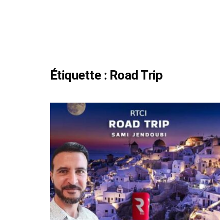
Étiquette :
Road Trip