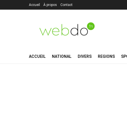
Accueil
À propos
Contact
ACCUEIL
NATIONAL
DIVERS
REGIONS
SP