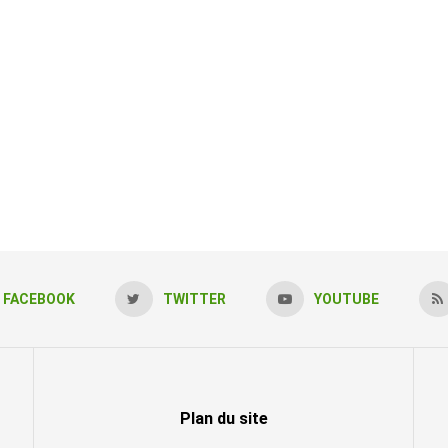
FACEBOOK
TWITTER
YOUTUBE
Plan du site