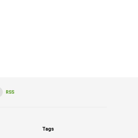
RSS
Tags