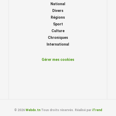
National
Divers
Régions
Sport
Culture
Chroniques
International
Gérer mes cookies
© 2026
Webdo.tn
Tous droits réservés. Réalisé par
iTrend