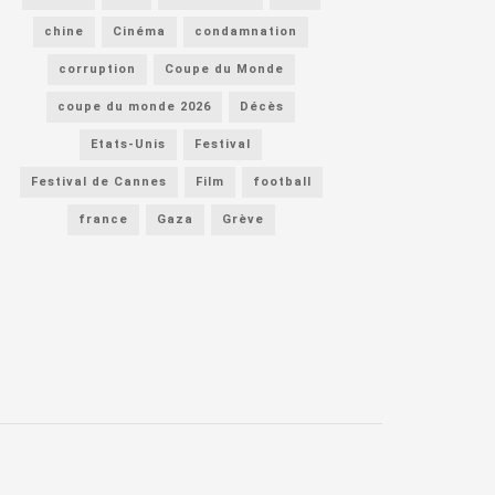
chine
Cinéma
condamnation
corruption
Coupe du Monde
coupe du monde 2026
Décès
Etats-Unis
Festival
Festival de Cannes
Film
football
france
Gaza
Grève