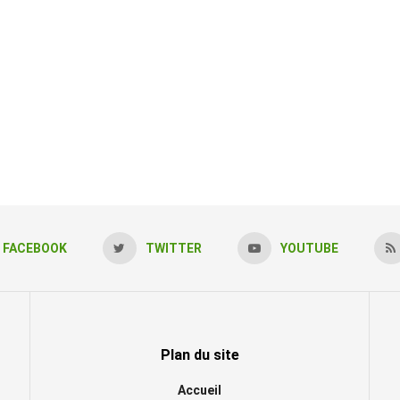
FACEBOOK
TWITTER
YOUTUBE
Plan du site
Accueil