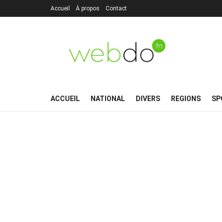
Accueil
À propos
Contact
ACCUEIL
NATIONAL
DIVERS
REGIONS
SP