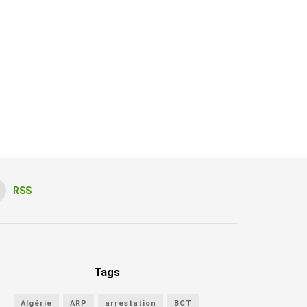
RSS
Tags
Algérie
ARP
arrestation
BCT