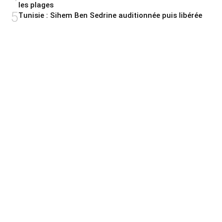
les plages
5
Tunisie : Sihem Ben Sedrine auditionnée puis libérée