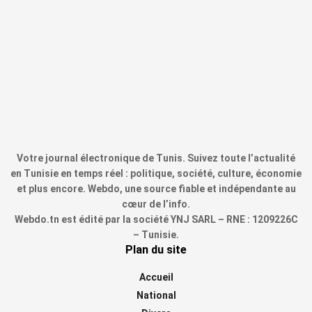
Votre journal électronique de Tunis. Suivez toute l’actualité
en Tunisie en temps réel : politique, société, culture, économie
et plus encore. Webdo, une source fiable et indépendante au
cœur de l’info.
Webdo.tn est édité par la société YNJ SARL – RNE : 1209226C
– Tunisie.
Plan du site
Accueil
National