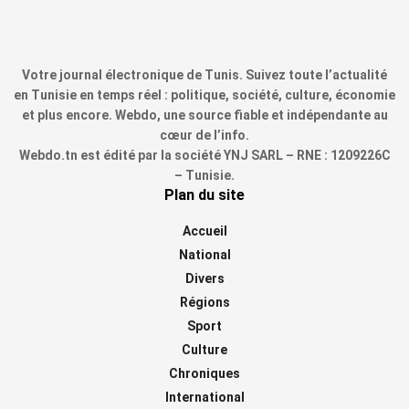
Votre journal électronique de Tunis. Suivez toute l’actualité
en Tunisie en temps réel : politique, société, culture, économie
et plus encore. Webdo, une source fiable et indépendante au
cœur de l’info.
Webdo.tn est édité par la société YNJ SARL – RNE : 1209226C
– Tunisie.
Plan du site
Accueil
National
Divers
Régions
Sport
Culture
Chroniques
International