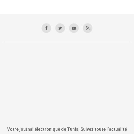
Votre journal électronique de Tunis. Suivez toute l’actualité