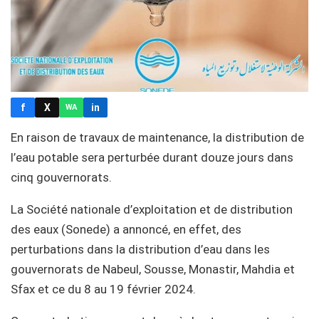
f
X
in
WA
En raison de travaux de maintenance, la distribution de
l’eau potable sera perturbée durant douze jours dans
cinq gouvernorats.
La Société nationale d’exploitation et de distribution
des eaux (Sonede) a annoncé, en effet, des
perturbations dans la distribution d’eau dans les
gouvernorats de Nabeul, Sousse, Monastir, Mahdia et
Sfax et ce du 8 au 19 février 2024.