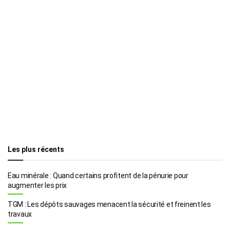
Les plus récents
Eau minérale : Quand certains profitent de la pénurie pour
augmenter les prix
TGM : Les dépôts sauvages menacent la sécurité et freinent les
travaux