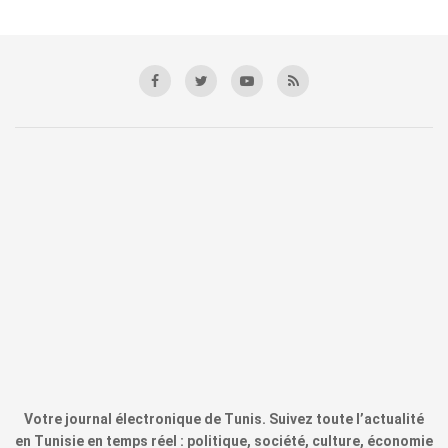
Votre journal électronique de Tunis. Suivez toute l’actualité
en Tunisie en temps réel : politique, société, culture, économie