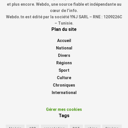
et plus encore. Webdo, une source fiable et indépendante au
cœur de l’info.
Webdo.tn est édité par la société YNJ SARL – RNE : 1209226C
– Tunisie.
Plan du site
Accueil
National
Divers
Régions
Sport
Culture
Chroniques
International
Gérer mes cookies
Tags