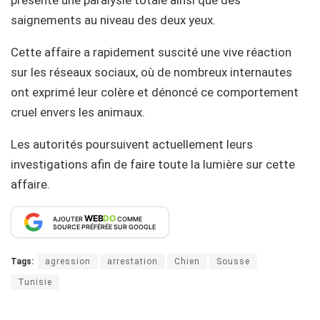
saignements au niveau des deux yeux.
Cette affaire a rapidement suscité une vive réaction
sur les réseaux sociaux, où de nombreux internautes
ont exprimé leur colère et dénoncé ce comportement
cruel envers les animaux.
Les autorités poursuivent actuellement leurs
investigations afin de faire toute la lumière sur cette
affaire.
WEB
DO
AJOUTER
COMME
SOURCE PRÉFÉRÉE SUR GOOGLE
Tags:
agression
arrestation
Chien
Sousse
Tunisie