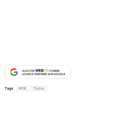
WEB
DO
AJOUTER
COMME
SOURCE PRÉFÉRÉE SUR GOOGLE
Tags:
RFR
Tunis