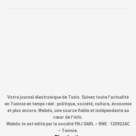
Votre journal électronique de Tunis. Suivez toute l’actualité
en Tunisie en temps réel : politique, société, culture, économie
et plus encore. Webdo, une source fiable et indépendante au
cœur de l’info.
Webdo.tn est édité par la société YNJ SARL – RNE : 1209226C
– Tunisie.