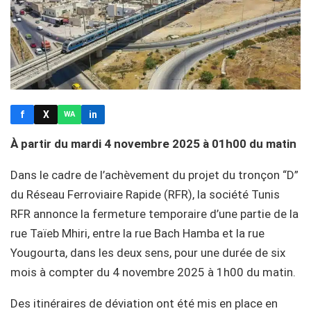
f
X
in
WA
À partir du mardi 4 novembre 2025 à 01h00 du matin
Dans le cadre de l’achèvement du projet du tronçon “D”
du Réseau Ferroviaire Rapide (RFR), la société Tunis
RFR annonce la fermeture temporaire d’une partie de la
rue Taïeb Mhiri, entre la rue Bach Hamba et la rue
Yougourta, dans les deux sens, pour une durée de six
mois à compter du 4 novembre 2025 à 1h00 du matin.
Des itinéraires de déviation ont été mis en place en