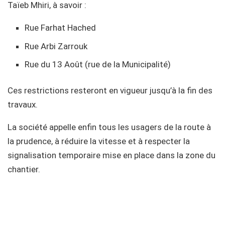
Taïeb Mhiri, à savoir :
Rue Farhat Hached
Rue Arbi Zarrouk
Rue du 13 Août (rue de la Municipalité)
Ces restrictions resteront en vigueur jusqu’à la fin des
travaux.
La société appelle enfin tous les usagers de la route à
la prudence, à réduire la vitesse et à respecter la
signalisation temporaire mise en place dans la zone du
chantier.