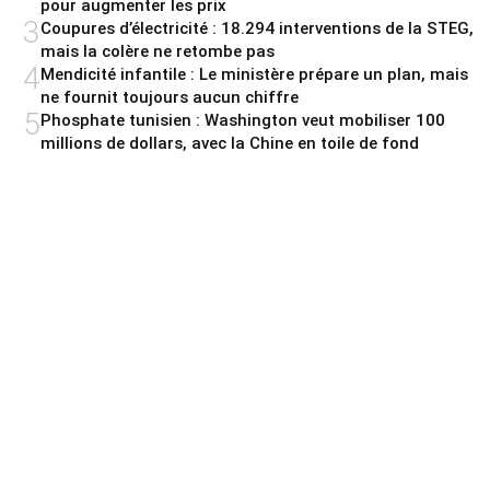
pour augmenter les prix
3
Coupures d’électricité : 18.294 interventions de la STEG,
mais la colère ne retombe pas
4
Mendicité infantile : Le ministère prépare un plan, mais
ne fournit toujours aucun chiffre
5
Phosphate tunisien : Washington veut mobiliser 100
millions de dollars, avec la Chine en toile de fond