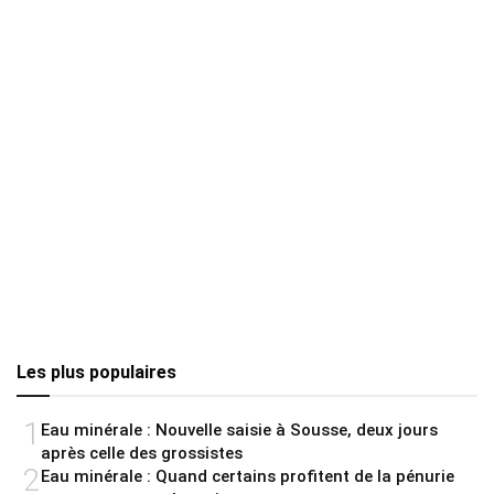
Les plus populaires
1
Eau minérale : Nouvelle saisie à Sousse, deux jours
après celle des grossistes
2
Eau minérale : Quand certains profitent de la pénurie