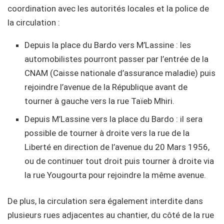
coordination avec les autorités locales et la police de
la circulation :
Depuis la place du Bardo vers M’Lassine : les
automobilistes pourront passer par l’entrée de la
CNAM (Caisse nationale d’assurance maladie) puis
rejoindre l’avenue de la République avant de
tourner à gauche vers la rue Taïeb Mhiri.
Depuis M’Lassine vers la place du Bardo : il sera
possible de tourner à droite vers la rue de la
Liberté en direction de l’avenue du 20 Mars 1956,
ou de continuer tout droit puis tourner à droite via
la rue Yougourta pour rejoindre la même avenue.
De plus, la circulation sera également interdite dans
plusieurs rues adjacentes au chantier, du côté de la rue