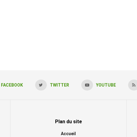
FACEBOOK
TWITTER
YOUTUBE
Plan du site
Accueil