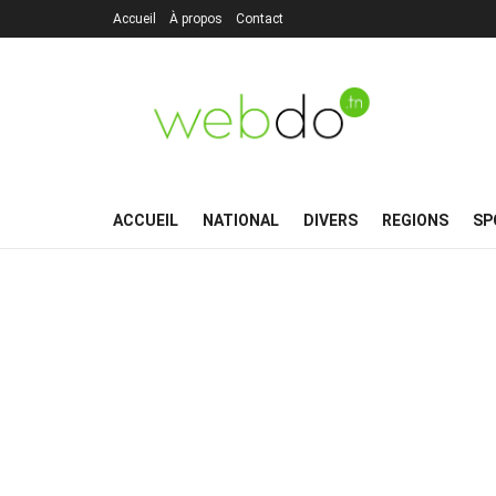
Accueil
À propos
Contact
ACCUEIL
NATIONAL
DIVERS
REGIONS
SP