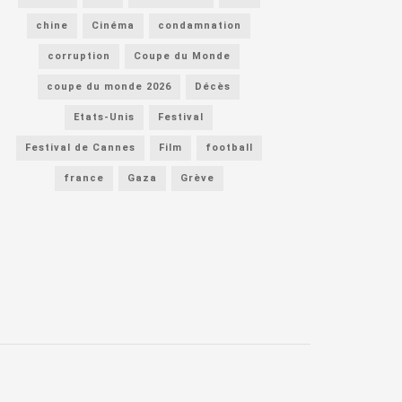
chine
Cinéma
condamnation
corruption
Coupe du Monde
coupe du monde 2026
Décès
Etats-Unis
Festival
Festival de Cannes
Film
football
france
Gaza
Grève