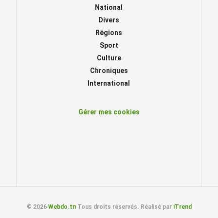
National
Divers
Régions
Sport
Culture
Chroniques
International
Gérer mes cookies
© 2026
Webdo.tn
Tous droits réservés. Réalisé par
iTrend