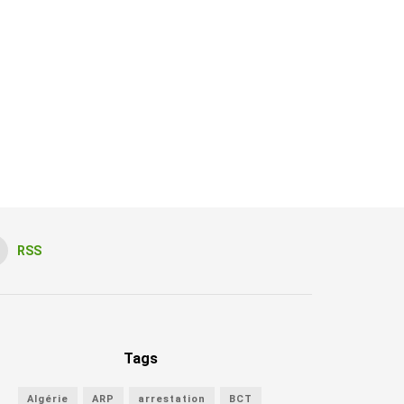
RSS
Tags
Algérie
ARP
arrestation
BCT