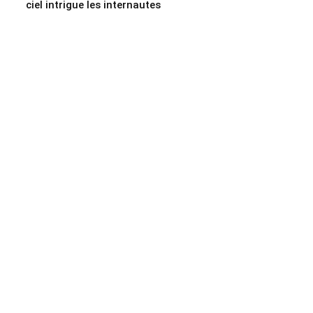
ciel intrigue les internautes