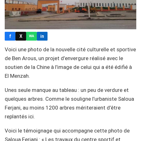
f
X
in
WA
Voici une photo de la nouvelle cité culturelle et sportive
de Ben Arous, un projet d’envergure réalisé avec le
soutien de la Chine à l’image de celui qui a été édifié à
El Menzah.
Unes seule manque au tableau : un peu de verdure et
quelques arbres. Comme le souligne l’urbaniste Saloua
Ferjani, au moins 1200 arbres mériteraient d’être
replantés ici.
Voici le témoignage qui accompagne cette photo de
Saloua Ferjani : « Les travaux du centre sportif et