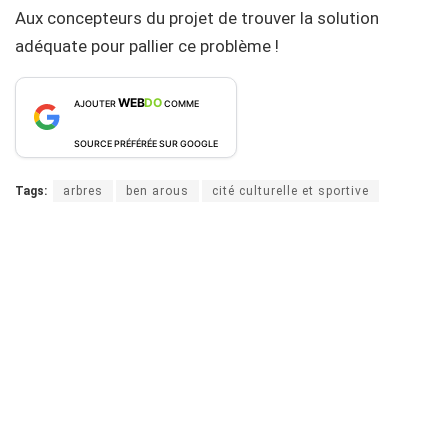
Aux concepteurs du projet de trouver la solution
adéquate pour pallier ce problème !
WEB
DO
AJOUTER
COMME
SOURCE PRÉFÉRÉE SUR GOOGLE
Tags:
arbres
ben arous
cité culturelle et sportive