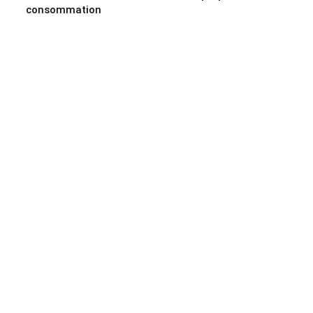
consommation