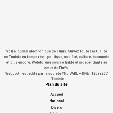
Votre journal électronique de Tunis. Suivez toute l’actualité
en Tunisie en temps réel : politique, société, culture, économie
et plus encore. Webdo, une source fiable et indépendante au
cœur de l’info.
Webdo.tn est édité par la société YNJ SARL – RNE : 1209226C
– Tunisie.
Plan du site
Accueil
National
Divers