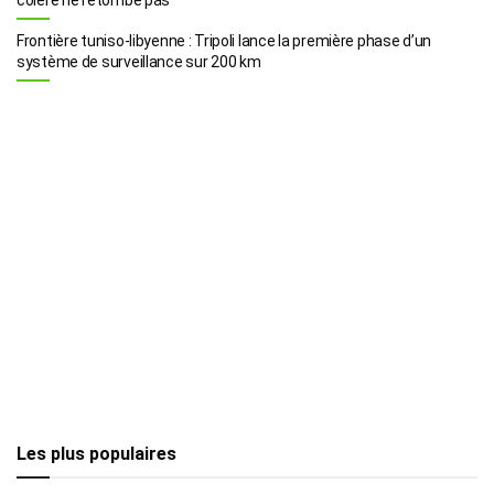
Frontière tuniso-libyenne : Tripoli lance la première phase d’un
système de surveillance sur 200 km
Les plus populaires