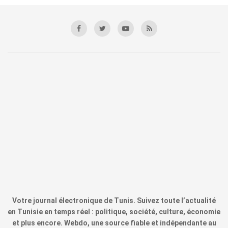
Votre journal électronique de Tunis. Suivez toute l’actualité
en Tunisie en temps réel : politique, société, culture, économie
et plus encore. Webdo, une source fiable et indépendante au