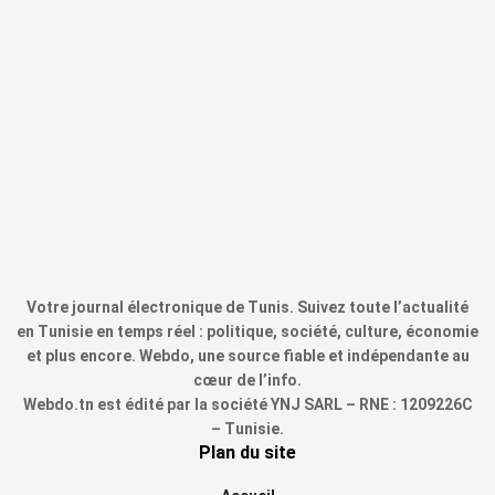
Votre journal électronique de Tunis. Suivez toute l’actualité
en Tunisie en temps réel : politique, société, culture, économie
et plus encore. Webdo, une source fiable et indépendante au
cœur de l’info.
Webdo.tn est édité par la société YNJ SARL – RNE : 1209226C
– Tunisie.
Plan du site