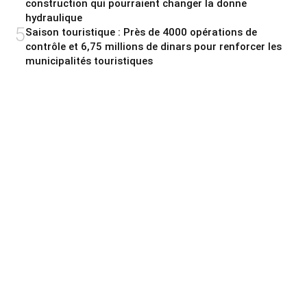
construction qui pourraient changer la donne
hydraulique
5
Saison touristique : Près de 4000 opérations de
contrôle et 6,75 millions de dinars pour renforcer les
municipalités touristiques