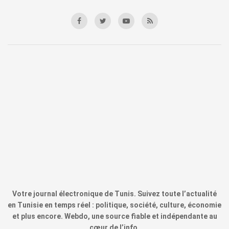
Votre journal électronique de Tunis. Suivez toute l’actualité
en Tunisie en temps réel : politique, société, culture, économie
et plus encore. Webdo, une source fiable et indépendante au
cœur de l’info.