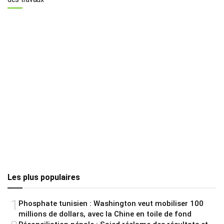
Les plus populaires
1
Phosphate tunisien : Washington veut mobiliser 100
millions de dollars, avec la Chine en toile de fond