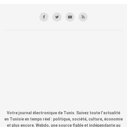
Votre journal électronique de Tunis. Suivez toute l’actualité
en Tunisie en temps réel : politique, société, culture, économie
et plus encore. Webdo, une source fiable et indépendante au