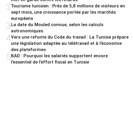
2
Tourisme tunisien : Près de 5,8 millions de visiteurs en
sept mois, une croissance portée par les marchés
européens
3
La date du Mouled connue, selon les calculs
astronomiques
4
Vers une refonte du Code du travail : La Tunisie prépare
une législation adaptée au télétravail et à l’économie
des plateformes
5
BAD : Pourquoi les salariés supportent encore
l’essentiel de l’effort fiscal en Tunisie