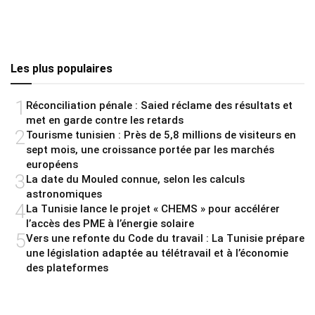
Les plus populaires
1
Réconciliation pénale : Saied réclame des résultats et
met en garde contre les retards
2
Tourisme tunisien : Près de 5,8 millions de visiteurs en
sept mois, une croissance portée par les marchés
européens
3
La date du Mouled connue, selon les calculs
astronomiques
4
La Tunisie lance le projet « CHEMS » pour accélérer
l’accès des PME à l’énergie solaire
5
Vers une refonte du Code du travail : La Tunisie prépare
une législation adaptée au télétravail et à l’économie
des plateformes