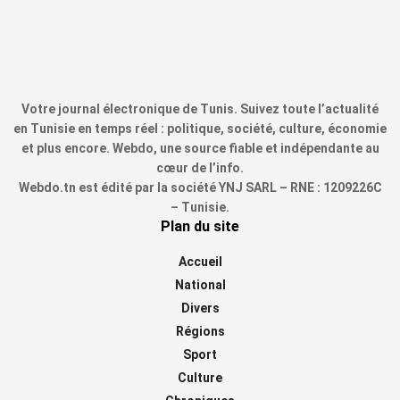
Votre journal électronique de Tunis. Suivez toute l’actualité
en Tunisie en temps réel : politique, société, culture, économie
et plus encore. Webdo, une source fiable et indépendante au
cœur de l’info.
Webdo.tn est édité par la société YNJ SARL – RNE : 1209226C
– Tunisie.
Plan du site
Accueil
National
Divers
Régions
Sport
Culture