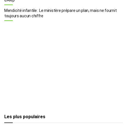
Mendicité infantile : Le ministère prépare un plan, mais ne fournit
toujours aucun chiffre
Les plus populaires