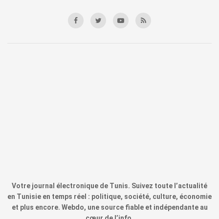
Votre journal électronique de Tunis. Suivez toute l’actualité
en Tunisie en temps réel : politique, société, culture, économie
et plus encore. Webdo, une source fiable et indépendante au
cœur de l’info.