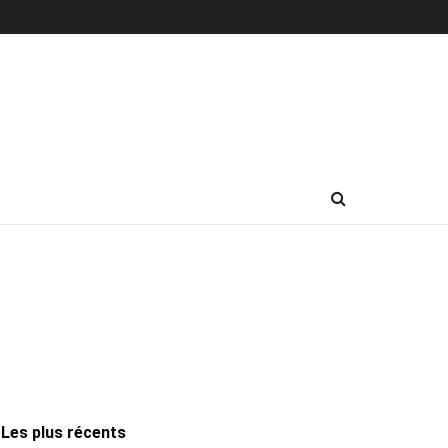
Les plus récents