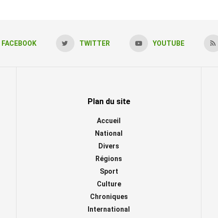
FACEBOOK
TWITTER
YOUTUBE
Plan du site
Accueil
National
Divers
Régions
Sport
Culture
Chroniques
International