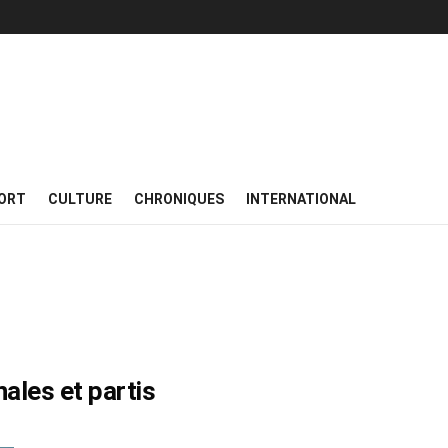
ORT
CULTURE
CHRONIQUES
INTERNATIONAL
ales et partis