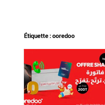
Étiquette :
ooredoo