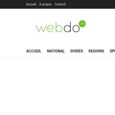
Accueil
À propos
Contact
ACCUEIL
NATIONAL
DIVERS
REGIONS
SP