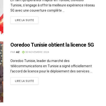
Tunisie, s'engage à offrir la meilleure expérience réseau
5G avec une couverture complète ...
LIRE LA SUITE
Ooredoo Tunisie obtient la licence 5G
PAR
AZ
30 NOVEMBRE 2024
Ooredoo Tunisie, leader du marché des
télécommunications en Tunisie a signé officiellement
l’accord de licence pour le déploiement des services ...
LIRE LA SUITE