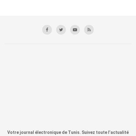
Votre journal électronique de Tunis. Suivez toute l’actualité