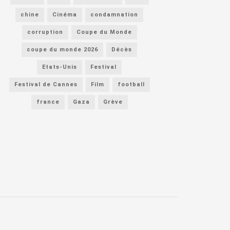
chine
Cinéma
condamnation
corruption
Coupe du Monde
coupe du monde 2026
Décès
Etats-Unis
Festival
Festival de Cannes
Film
football
france
Gaza
Grève