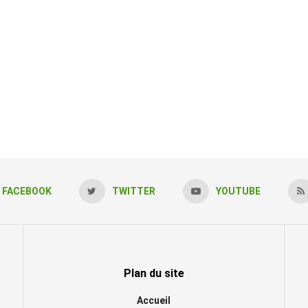
FACEBOOK
TWITTER
YOUTUBE
Plan du site
Accueil