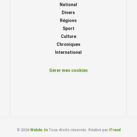
National
Divers
Régions
Sport
Culture
Chroniques
International
Gérer mes cookies
© 2026
Webdo.tn
Tous droits réservés. Réalisé par
iTrend