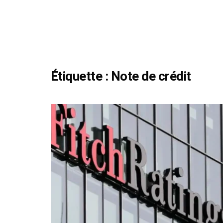
Étiquette :
Note de crédit