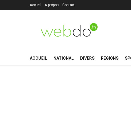
Accueil
À propos
Contact
ACCUEIL
NATIONAL
DIVERS
REGIONS
SP