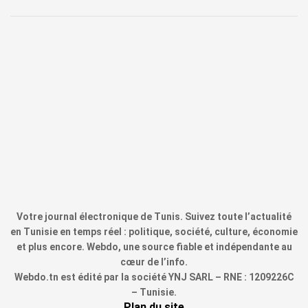
Votre journal électronique de Tunis. Suivez toute l’actualité
en Tunisie en temps réel : politique, société, culture, économie
et plus encore. Webdo, une source fiable et indépendante au
cœur de l’info.
Webdo.tn est édité par la société YNJ SARL – RNE : 1209226C
– Tunisie.
Plan du site