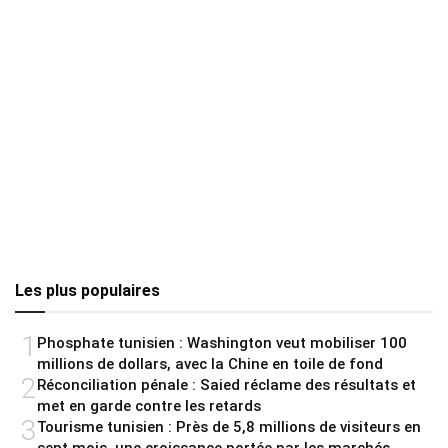
Les plus populaires
1
Phosphate tunisien : Washington veut mobiliser 100
millions de dollars, avec la Chine en toile de fond
2
Réconciliation pénale : Saied réclame des résultats et
met en garde contre les retards
3
Tourisme tunisien : Près de 5,8 millions de visiteurs en