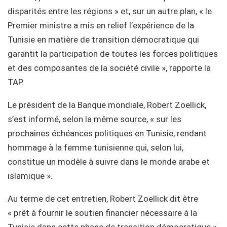
disparités entre les régions » et, sur un autre plan, « le
Premier ministre a mis en relief l’expérience de la
Tunisie en matière de transition démocratique qui
garantit la participation de toutes les forces politiques
et des composantes de la société civile », rapporte la
TAP.
Le président de la Banque mondiale, Robert Zoellick,
s’est informé, selon la même source, « sur les
prochaines échéances politiques en Tunisie, rendant
hommage à la femme tunisienne qui, selon lui,
constitue un modèle à suivre dans le monde arabe et
islamique ».
Au terme de cet entretien, Robert Zoellick dit être
« prêt à fournir le soutien financier nécessaire à la