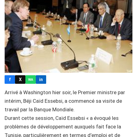
f
X
in
WA
Arrivé à Washington hier soir, le Premier ministre par
intérim, Béji Caïd Essebsi, a commencé sa visite de
travail par la Banque Mondiale.
Durant cette session, Caïd Essebsi « a évoqué les
problèmes de développement auxquels fait face la
Tunisie, particulièrement en termes d’emploi et de