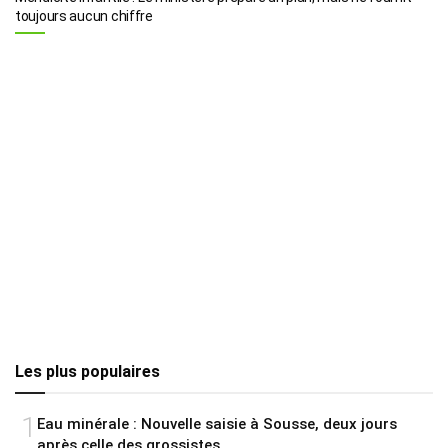
toujours aucun chiffre
Les plus populaires
1
Eau minérale : Nouvelle saisie à Sousse, deux jours
après celle des grossistes