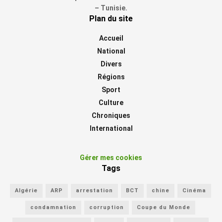
– Tunisie.
Plan du site
Accueil
National
Divers
Régions
Sport
Culture
Chroniques
International
Gérer mes cookies
Tags
Algérie
ARP
arrestation
BCT
chine
Cinéma
condamnation
corruption
Coupe du Monde