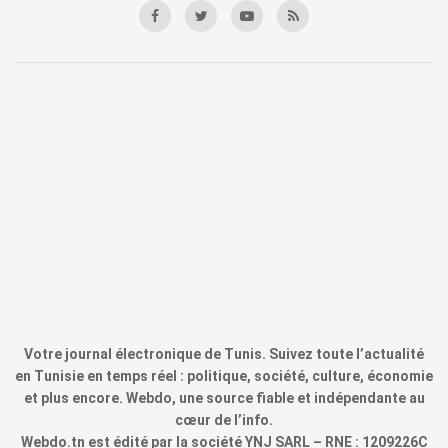
Votre journal électronique de Tunis. Suivez toute l’actualité
en Tunisie en temps réel : politique, société, culture, économie
et plus encore. Webdo, une source fiable et indépendante au
cœur de l’info.
Webdo.tn est édité par la société YNJ SARL – RNE : 1209226C