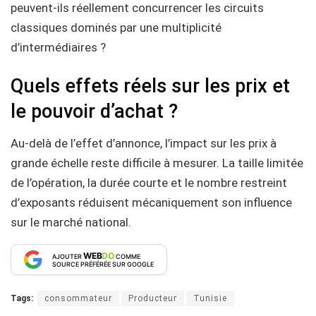
peuvent-ils réellement concurrencer les circuits
classiques dominés par une multiplicité
d’intermédiaires ?
Quels effets réels sur les prix et
le pouvoir d’achat ?
Au-delà de l’effet d’annonce, l’impact sur les prix à
grande échelle reste difficile à mesurer. La taille limitée
de l’opération, la durée courte et le nombre restreint
d’exposants réduisent mécaniquement son influence
sur le marché national.
WEB
DO
AJOUTER
COMME
SOURCE PRÉFÉRÉE SUR GOOGLE
Tags:
consommateur
Producteur
Tunisie