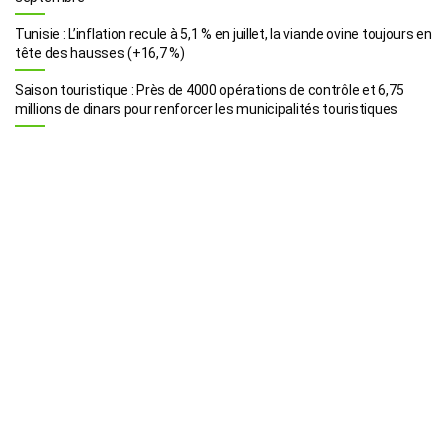
Tunisie : L’inflation recule à 5,1 % en juillet, la viande ovine toujours en
tête des hausses (+16,7 %)
Saison touristique : Près de 4000 opérations de contrôle et 6,75
millions de dinars pour renforcer les municipalités touristiques