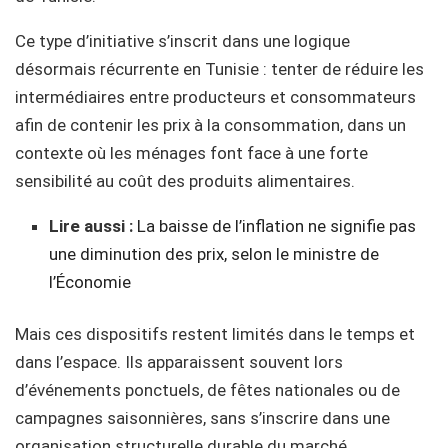
Ce type d’initiative s’inscrit dans une logique
désormais récurrente en Tunisie : tenter de réduire les
intermédiaires entre producteurs et consommateurs
afin de contenir les prix à la consommation, dans un
contexte où les ménages font face à une forte
sensibilité au coût des produits alimentaires.
Lire aussi :
La baisse de l’inflation ne signifie pas
une diminution des prix, selon le ministre de
l’Économie
Mais ces dispositifs restent limités dans le temps et
dans l’espace. Ils apparaissent souvent lors
d’événements ponctuels, de fêtes nationales ou de
campagnes saisonnières, sans s’inscrire dans une
organisation structurelle durable du marché.