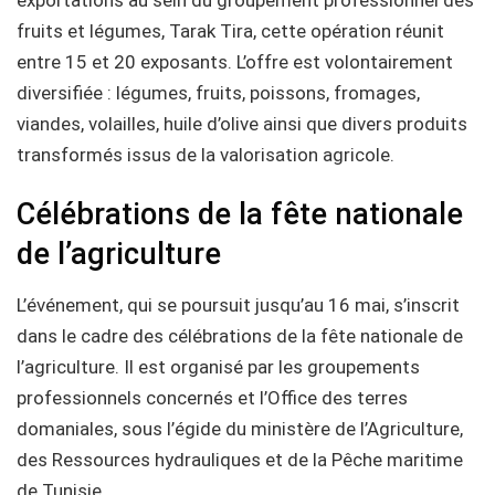
fruits et légumes, Tarak Tira, cette opération réunit
entre 15 et 20 exposants. L’offre est volontairement
diversifiée : légumes, fruits, poissons, fromages,
viandes, volailles, huile d’olive ainsi que divers produits
transformés issus de la valorisation agricole.
Célébrations de la fête nationale
de l’agriculture
L’événement, qui se poursuit jusqu’au 16 mai, s’inscrit
dans le cadre des célébrations de la fête nationale de
l’agriculture. Il est organisé par les groupements
professionnels concernés et l’Office des terres
domaniales, sous l’égide du ministère de l’Agriculture,
des Ressources hydrauliques et de la Pêche maritime
de Tunisie.