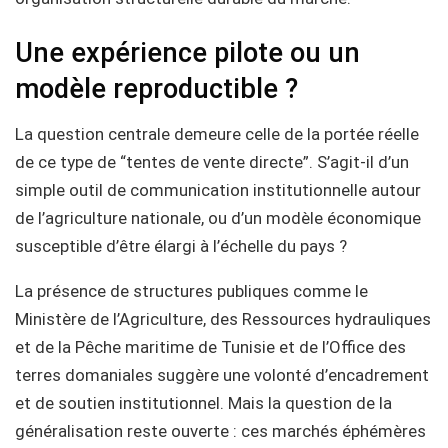
Une expérience pilote ou un
modèle reproductible ?
La question centrale demeure celle de la portée réelle
de ce type de “tentes de vente directe”. S’agit-il d’un
simple outil de communication institutionnelle autour
de l’agriculture nationale, ou d’un modèle économique
susceptible d’être élargi à l’échelle du pays ?
La présence de structures publiques comme le
Ministère de l’Agriculture, des Ressources hydrauliques
et de la Pêche maritime de Tunisie et de l’Office des
terres domaniales suggère une volonté d’encadrement
et de soutien institutionnel. Mais la question de la
généralisation reste ouverte : ces marchés éphémères