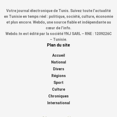
Votre journal électronique de Tunis. Suivez toute l’actualité
en Tunisie en temps réel : politique, société, culture, économie
et plus encore. Webdo, une source fiable et indépendante au
cœur de l’info.
Webdo.tn est édité par la société YNJ SARL – RNE : 1209226C
– Tunisie.
Plan du site
Accueil
National
Divers
Régions
Sport
Culture
Chroniques
International