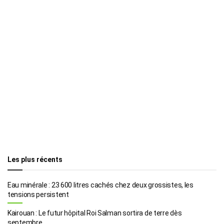
Les plus récents
Eau minérale : 23 600 litres cachés chez deux grossistes, les
tensions persistent
Kairouan : Le futur hôpital Roi Salman sortira de terre dès
septembre