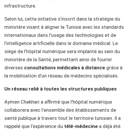
infrastructure.
Selon lui, cette initiative s’inscrit dans la stratégie du
ministère visant à aligner la Tunisie avec les standards
internationaux dans l’usage des technologies et de
l’intelligence artificielle dans le domaine médical. Le
siège de l’hôpital numérique sera implanté au sein du
ministère de la Santé, permettant ainsi de fournir
diverses
consultations médicales à distance
grâce à
la mobilisation d’un réseau de médecins spécialisés.
Un réseau relié à toutes les structures publiques
Aymen Chekhari a affirmé que l’hôpital numérique
collaborera avec l’ensemble des établissements de
santé publique à travers tout le territoire tunisien. Il a
rappelé que l’expérience du
télé-médecine
a déjà été