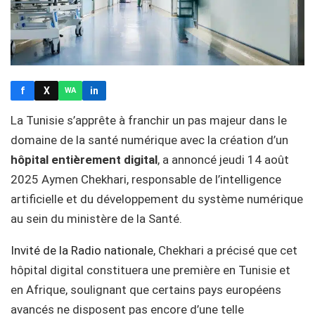
f
X
in
WA
La Tunisie s’apprête à franchir un pas majeur dans le
domaine de la santé numérique avec la création d’un
hôpital entièrement digital
, a annoncé jeudi 14 août
2025 Aymen Chekhari, responsable de l’intelligence
artificielle et du développement du système numérique
au sein du ministère de la Santé.
Invité de la Radio nationale
, Chekhari a précisé que cet
hôpital digital constituera une première en Tunisie et
en Afrique, soulignant que certains pays européens
avancés ne disposent pas encore d’une telle