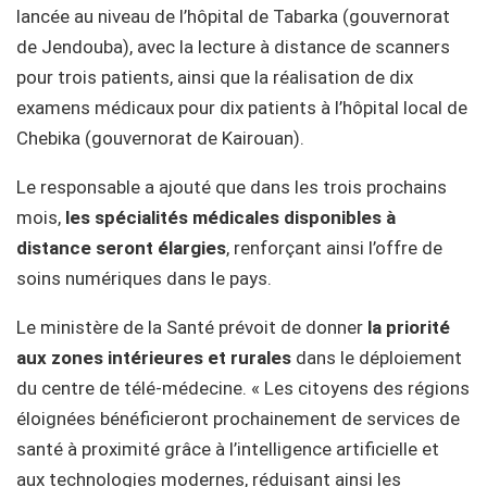
lancée au niveau de l’hôpital de Tabarka (gouvernorat
de Jendouba), avec la lecture à distance de scanners
pour trois patients, ainsi que la réalisation de dix
examens médicaux pour dix patients à l’hôpital local de
Chebika (gouvernorat de Kairouan).
Le responsable a ajouté que dans les trois prochains
mois,
les spécialités médicales disponibles à
distance seront élargies
, renforçant ainsi l’offre de
soins numériques dans le pays.
Le ministère de la Santé prévoit de donner
la priorité
aux zones intérieures et rurales
dans le déploiement
du centre de télé-médecine. « Les citoyens des régions
éloignées bénéficieront prochainement de services de
santé à proximité grâce à l’intelligence artificielle et
aux technologies modernes, réduisant ainsi les