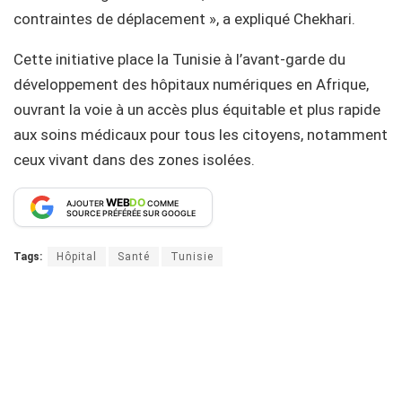
contraintes de déplacement », a expliqué Chekhari.
Cette initiative place la Tunisie à l’avant-garde du
développement des hôpitaux numériques en Afrique,
ouvrant la voie à un accès plus équitable et plus rapide
aux soins médicaux pour tous les citoyens, notamment
ceux vivant dans des zones isolées.
WEB
DO
AJOUTER
COMME
SOURCE PRÉFÉRÉE SUR GOOGLE
Tags:
Hôpital
Santé
Tunisie