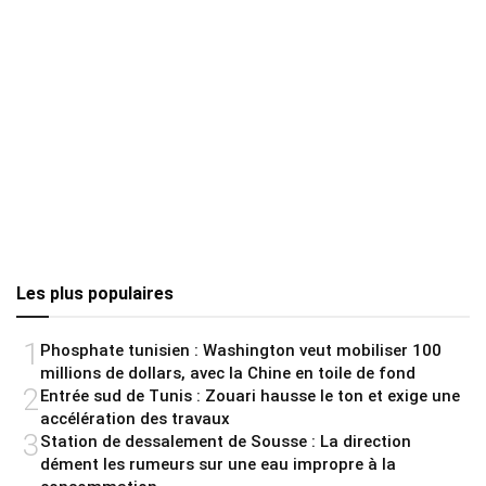
Les plus populaires
1
Phosphate tunisien : Washington veut mobiliser 100
millions de dollars, avec la Chine en toile de fond
2
Entrée sud de Tunis : Zouari hausse le ton et exige une
accélération des travaux
3
Station de dessalement de Sousse : La direction
dément les rumeurs sur une eau impropre à la