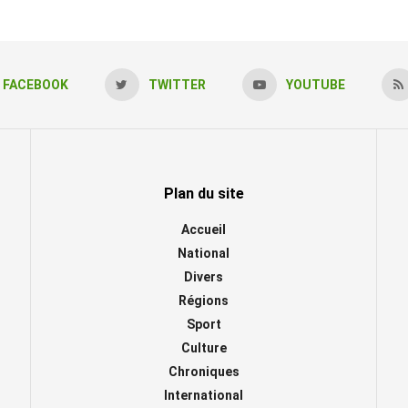
FACEBOOK
TWITTER
YOUTUBE
Plan du site
Accueil
National
Divers
Régions
Sport
Culture
Chroniques
International