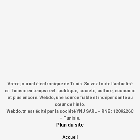
Votre journal électronique de Tunis. Suivez toute l’actualité
en Tunisie en temps réel : politique, société, culture, économie
et plus encore. Webdo, une source fiable et indépendante au
cœur de l’info.
Webdo.tn est édité par la société YNJ SARL – RNE : 1209226C
– Tunisie.
Plan du site
Accueil