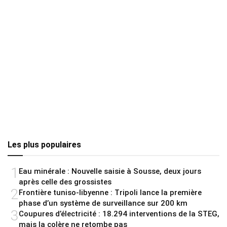
Les plus populaires
1
Eau minérale : Nouvelle saisie à Sousse, deux jours
après celle des grossistes
2
Frontière tuniso-libyenne : Tripoli lance la première
phase d’un système de surveillance sur 200 km
3
Coupures d’électricité : 18.294 interventions de la STEG,
mais la colère ne retombe pas