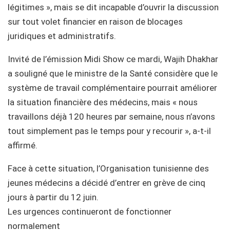
légitimes », mais se dit incapable d’ouvrir la discussion
sur tout volet financier en raison de blocages
juridiques et administratifs.
Invité de l’émission Midi Show ce mardi, Wajih Dhakhar
a souligné que le ministre de la Santé considère que le
système de travail complémentaire pourrait améliorer
la situation financière des médecins, mais « nous
travaillons déjà 120 heures par semaine, nous n’avons
tout simplement pas le temps pour y recourir », a-t-il
affirmé.
Face à cette situation, l’Organisation tunisienne des
jeunes médecins a décidé d’entrer en grève de cinq
jours à partir du 12 juin.
Les urgences continueront de fonctionner
normalement