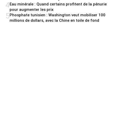
4
Eau minérale : Quand certains profitent de la pénurie
pour augmenter les prix
5
Phosphate tunisien : Washington veut mobiliser 100
millions de dollars, avec la Chine en toile de fond