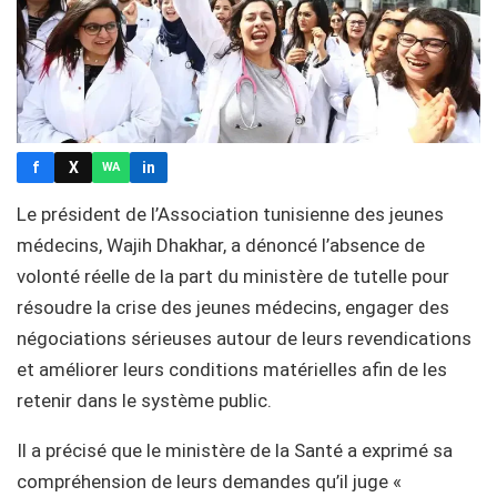
f
X
in
WA
Le président de l’Association tunisienne des jeunes
médecins, Wajih Dhakhar, a dénoncé l’absence de
volonté réelle de la part du ministère de tutelle pour
résoudre la crise des jeunes médecins, engager des
négociations sérieuses autour de leurs revendications
et améliorer leurs conditions matérielles afin de les
retenir dans le système public.
Il a précisé que le ministère de la Santé a exprimé sa
compréhension de leurs demandes qu’il juge «