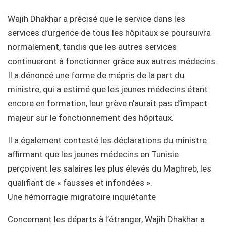
Wajih Dhakhar a précisé que le service dans les
services d’urgence de tous les hôpitaux se poursuivra
normalement, tandis que les autres services
continueront à fonctionner grâce aux autres médecins.
Il a dénoncé une forme de mépris de la part du
ministre, qui a estimé que les jeunes médecins étant
encore en formation, leur grève n’aurait pas d’impact
majeur sur le fonctionnement des hôpitaux.
Il a également contesté les déclarations du ministre
affirmant que les jeunes médecins en Tunisie
perçoivent les salaires les plus élevés du Maghreb, les
qualifiant de « fausses et infondées ».
Une hémorragie migratoire inquiétante
Concernant les départs à l’étranger, Wajih Dhakhar a