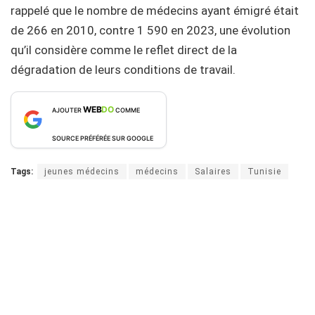
rappelé que le nombre de médecins ayant émigré était
de 266 en 2010, contre 1 590 en 2023, une évolution
qu’il considère comme le reflet direct de la
dégradation de leurs conditions de travail.
WEB
DO
AJOUTER
COMME
SOURCE PRÉFÉRÉE SUR GOOGLE
Tags:
jeunes médecins
médecins
Salaires
Tunisie