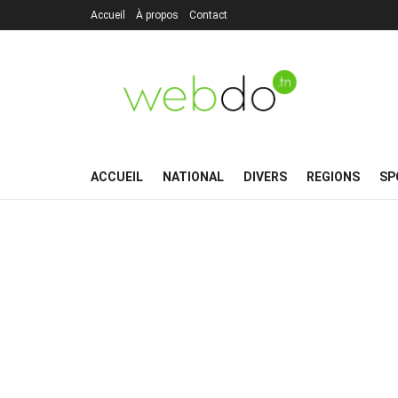
Accueil
À propos
Contact
ACCUEIL
NATIONAL
DIVERS
REGIONS
SP