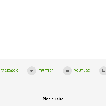
FACEBOOK
TWITTER
YOUTUBE
Plan du site