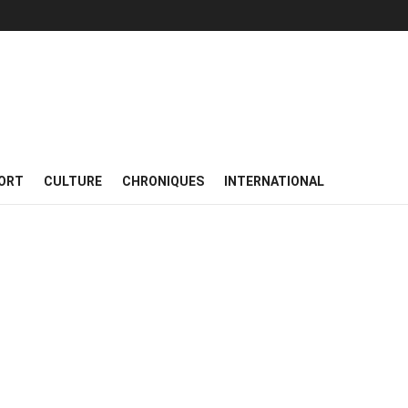
ORT
CULTURE
CHRONIQUES
INTERNATIONAL