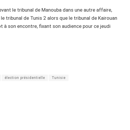
evant le tribunal de Manouba dans une autre affaire,
le tribunal de Tunis 2 alors que le tribunal de Kairouan
t à son encontre, fixant son audience pour ce jeudi
élection présidentielle
Tunisie