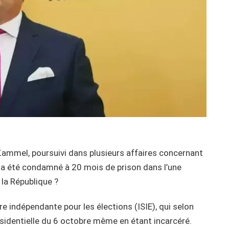
 Zammel, poursuivi dans plusieurs affaires concernant
, a été condamné à 20 mois de prison dans l’une
 la République ?
re indépendante pour les élections (ISIE), qui selon
ésidentielle du 6 octobre même en étant incarcéré.