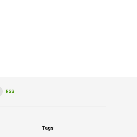
RSS
Tags