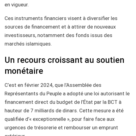
en vigueur.
Ces instruments financiers visent à diversifier les
sources de financement et à attirer de nouveaux
investisseurs, notamment des fonds issus des
marchés islamiques.
Un recours croissant au soutien
monétaire
C’est en février 2024, que l’Assemblée des
Représentants du Peuple a adopté une loi autorisant le
financement direct du budget de l’État par la BCT à
hauteur de 7 milliards de dinars. Cette mesure a été
qualifiée d’« exceptionnelle », pour faire face aux
urgences de trésorerie et rembourser un emprunt
extérieur.