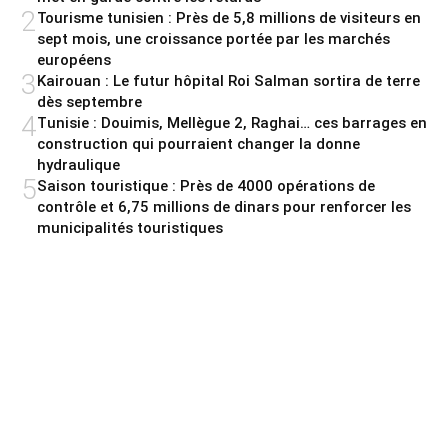
2
Tourisme tunisien : Près de 5,8 millions de visiteurs en
sept mois, une croissance portée par les marchés
européens
3
Kairouan : Le futur hôpital Roi Salman sortira de terre
dès septembre
4
Tunisie : Douimis, Mellègue 2, Raghai… ces barrages en
construction qui pourraient changer la donne
hydraulique
5
Saison touristique : Près de 4000 opérations de
contrôle et 6,75 millions de dinars pour renforcer les
municipalités touristiques