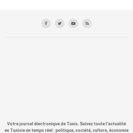
Votre journal électronique de Tunis. Suivez toute l’actualité
en Tunisie en temps réel : politique, société, culture, économie