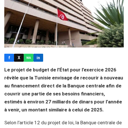
f
X
in
WA
Le projet de budget de l’État pour l’exercice 2026
révèle que la Tunisie envisage de recourir à nouveau
au financement direct de la Banque centrale afin de
couvrir une partie de ses besoins financiers,
estimés à environ 27 milliards de dinars pour l’année
à venir, un montant similaire à celui de 2025.
Selon l’article 12 du projet de loi, la Banque centrale de