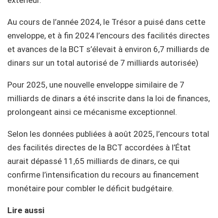
Au cours de l’année 2024, le Trésor a puisé dans cette
enveloppe, et à fin 2024 l’encours des facilités directes
et avances de la BCT s’élevait à environ 6,7 milliards de
dinars sur un total autorisé de 7 milliards autorisée)
Pour 2025, une nouvelle enveloppe similaire de 7
milliards de dinars a été inscrite dans la loi de finances,
prolongeant ainsi ce mécanisme exceptionnel.
Selon les données publiées à août 2025, l’encours total
des facilités directes de la BCT accordées à l’État
aurait dépassé 11,65 milliards de dinars, ce qui
confirme l’intensification du recours au financement
monétaire pour combler le déficit budgétaire.
Lire aussi