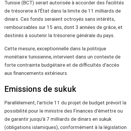
Tunisie (BCT) serait autorisée à accorder des facilités
de trésorerie à l’État dans la limite de 11 milliards de
dinars. Ces fonds seraient octroyés sans intérêts,
remboursables sur 15 ans, dont 3 années de grâce, et
destinés à soutenir la trésorerie générale du pays.
Cette mesure, exceptionnelle dans la politique
monétaire tunisienne, intervient dans un contexte de
forte contrainte budgétaire et de difficultés d’accès
aux financements extérieurs.
Emissions de sukuk
Parallèlement, l’article 11 du projet de budget prévoit la
possibilité pour le ministre des Finances d’émettre ou
de garantir jusqu’à 7 milliards de dinars en sukuk
(obligations islamiques), conformément à la législation