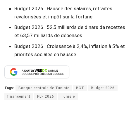
Budget 2026 : Hausse des salaires, retraites
revalorisées et impôt sur la fortune
Budget 2026 : 52,5 milliards de dinars de recettes
et 63,57 milliards de dépenses
Budget 2026 : Croissance à 2,4%, inflation à 5% et
priorités sociales en hausse
WEB
DO
AJOUTER
COMME
SOURCE PRÉFÉRÉE SUR GOOGLE
Tags:
Banque centrale de Tunisie
BCT
Budget 2026
financement
PLF 2026
Tunisie