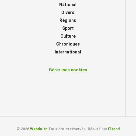
National
Divers
Régions
Sport
Culture
Chroniques
International
Gérer mes cookies
© 2026
Webdo.tn
Tous droits réservés. Réalisé par
iTrend