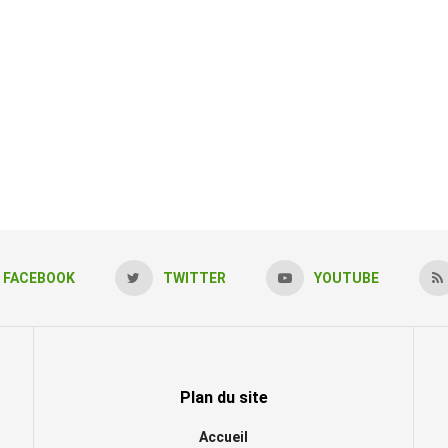
FACEBOOK
TWITTER
YOUTUBE
Plan du site
Accueil