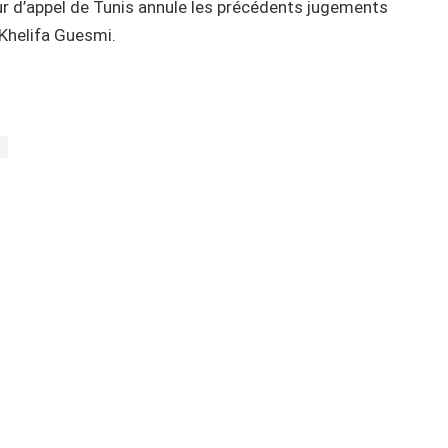
ur d’appel de Tunis annule les précédents jugements
 Khelifa Guesmi.