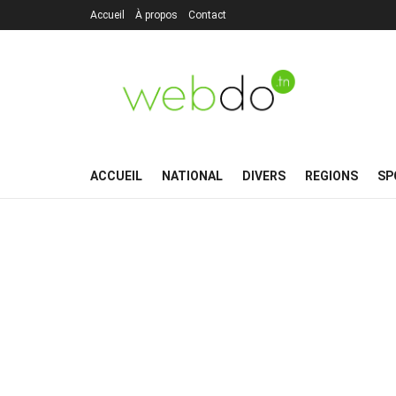
Accueil
À propos
Contact
ACCUEIL
NATIONAL
DIVERS
REGIONS
SP