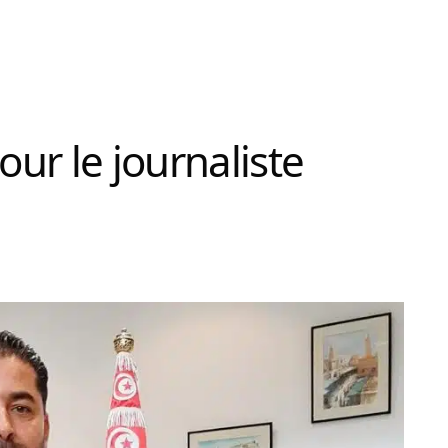
our le journaliste