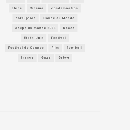
chine
Cinéma
condamnation
corruption
Coupe du Monde
coupe du monde 2026
Décès
Etats-Unis
Festival
Festival de Cannes
Film
football
france
Gaza
Grève