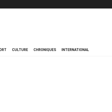
ORT
CULTURE
CHRONIQUES
INTERNATIONAL