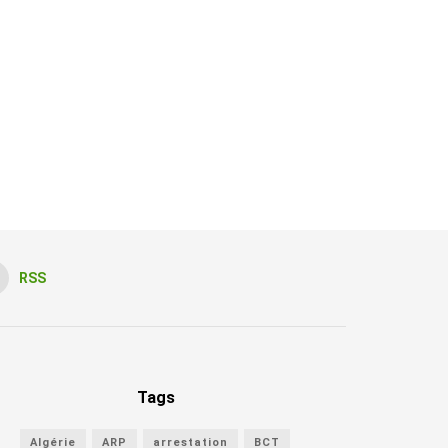
RSS
Tags
Algérie
ARP
arrestation
BCT