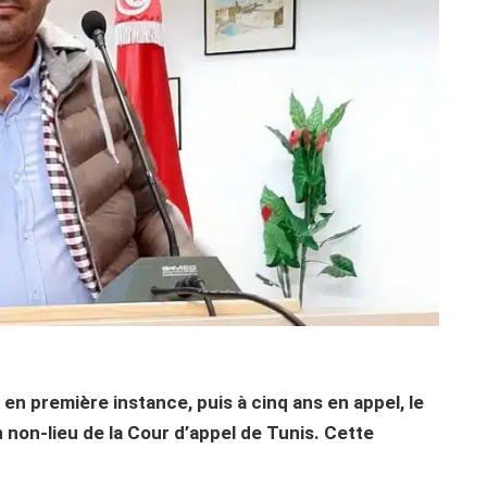
en première instance, puis à cinq ans en appel, le
n non-lieu de la Cour d’appel de Tunis. Cette