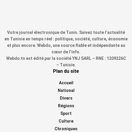
Votre journal électronique de Tunis. Suivez toute l’actualité
en Tunisie en temps réel : politique, société, culture, économie
et plus encore. Webdo, une source fiable et indépendante au
cœur de l’info.
Webdo.tn est édité par la société YNJ SARL – RNE : 1209226C
– Tunisie.
Plan du site
Accueil
National
Divers
Régions
Sport
Culture
Chroniques