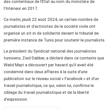
des contentieux de l’État au nom du ministère de
l’Intérieur en 2017.
Ce matin, jeudi 22 août 2024, un certain nombre de
journalistes et d’activistes de la société civile ont
organisé un sit-in de solidarité devant le tribunal de
première instance de Tunis pour soutenir le journaliste.
Le président du Syndicat national des journalistes
tunisiens, Zied Dabbar, a déclaré dans ce contexte que
Walid Mejri a découvert par hasard qu’il avait été
condamné dans deux affaires à la suite d’une
publication sur le réseau social « Facebook » et d’un
travail journalistique, ce qui, selon lui, confirme le
ciblage du travail journalistique et de la liberté
d’expression.