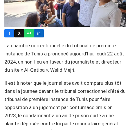
f
X
in
WA
La chambre correctionnelle du tribunal de première
instance de Tunis a prononcé aujourd’hui, jeudi 22 août
2024, un non-lieu en faveur du journaliste et directeur
du site « Al-Qatiba », Walid Mejri.
Il est à noter que le journaliste avait comparu plus tôt
dans la journée devant le tribunal correctionnel d’été du
tribunal de première instance de Tunis pour faire
opposition à un jugement par contumace émis en
2023, le condamnant à un an de prison suite à une
plainte déposée contre lui par le mandataire général