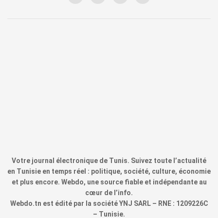
Votre journal électronique de Tunis. Suivez toute l’actualité
en Tunisie en temps réel : politique, société, culture, économie
et plus encore. Webdo, une source fiable et indépendante au
cœur de l’info.
Webdo.tn est édité par la société YNJ SARL – RNE : 1209226C
– Tunisie.