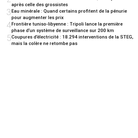
après celle des grossistes
3
Eau minérale : Quand certains profitent de la pénurie
pour augmenter les prix
4
Frontière tuniso-libyenne : Tripoli lance la première
phase d’un système de surveillance sur 200 km
5
Coupures d’électricité : 18.294 interventions de la STEG,
mais la colère ne retombe pas