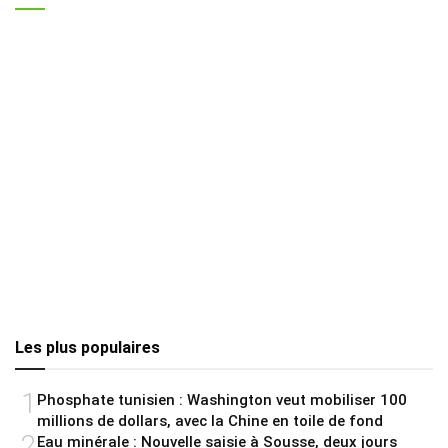
Les plus populaires
1
Phosphate tunisien : Washington veut mobiliser 100
millions de dollars, avec la Chine en toile de fond
2
Eau minérale : Nouvelle saisie à Sousse, deux jours