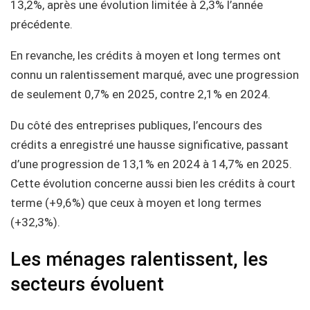
13,2%, après une évolution limitée à 2,3% l’année
précédente.
En revanche, les crédits à moyen et long termes ont
connu un ralentissement marqué, avec une progression
de seulement 0,7% en 2025, contre 2,1% en 2024.
Du côté des entreprises publiques, l’encours des
crédits a enregistré une hausse significative, passant
d’une progression de 13,1% en 2024 à 14,7% en 2025.
Cette évolution concerne aussi bien les crédits à court
terme (+9,6%) que ceux à moyen et long termes
(+32,3%).
Les ménages ralentissent, les
secteurs évoluent