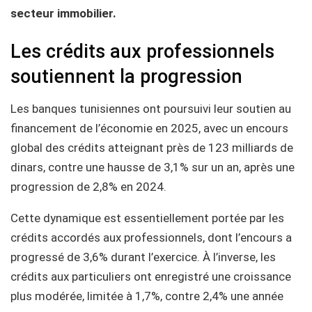
secteur immobilier.
Les crédits aux professionnels
soutiennent la progression
Les banques tunisiennes ont poursuivi leur soutien au
financement de l’économie en 2025, avec un encours
global des crédits atteignant près de 123 milliards de
dinars, contre une hausse de 3,1% sur un an, après une
progression de 2,8% en 2024.
Cette dynamique est essentiellement portée par les
crédits accordés aux professionnels, dont l’encours a
progressé de 3,6% durant l’exercice. À l’inverse, les
crédits aux particuliers ont enregistré une croissance
plus modérée, limitée à 1,7%, contre 2,4% une année