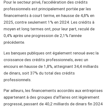
Pour le secteur privé, l’accélération des crédits
professionnels est principalement portée par les
financements à court terme, en hausse de 4,8% en
2025, contre seulement 1% en 2024. Les crédits à
moyen et long termes ont, pour leur part, reculé de
0,4% après une progression de 2,1% l’année
précédente.
Les banques publiques ont également renoué avec la
croissance des crédits professionnels, avec un
encours en hausse de 1,8%, atteignant 34,4 milliards
de dinars, soit 37% du total des crédits
professionnels.
Par ailleurs, les financements accordés aux entreprises
appartenant à des groupes d’affaires ont légèrement
progressé, passant de 40,2 milliards de dinars fin 2024