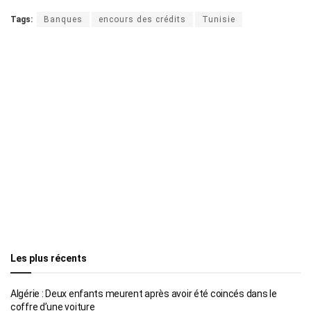
Tags:
Banques
encours des crédits
Tunisie
Les plus récents
Algérie : Deux enfants meurent après avoir été coincés dans le
coffre d’une voiture