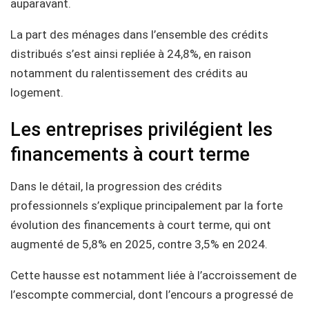
auparavant.
La part des ménages dans l’ensemble des crédits
distribués s’est ainsi repliée à 24,8%, en raison
notamment du ralentissement des crédits au
logement.
Les entreprises privilégient les
financements à court terme
Dans le détail, la progression des crédits
professionnels s’explique principalement par la forte
évolution des financements à court terme, qui ont
augmenté de 5,8% en 2025, contre 3,5% en 2024.
Cette hausse est notamment liée à l’accroissement de
l’escompte commercial, dont l’encours a progressé de