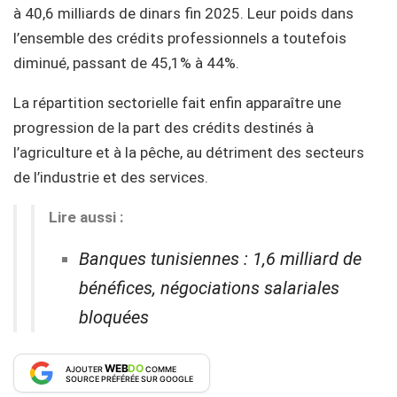
à 40,6 milliards de dinars fin 2025. Leur poids dans
l’ensemble des crédits professionnels a toutefois
diminué, passant de 45,1% à 44%.
La répartition sectorielle fait enfin apparaître une
progression de la part des crédits destinés à
l’agriculture et à la pêche, au détriment des secteurs
de l’industrie et des services.
Lire aussi :
Banques tunisiennes : 1,6 milliard de
bénéfices, négociations salariales
bloquées
WEB
DO
AJOUTER
COMME
SOURCE PRÉFÉRÉE SUR GOOGLE