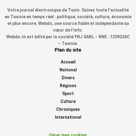
Votre journal électronique de Tunis. Suivez toute l’actualité
en Tunisie en temps réel : politique, société, culture, économie
et plus encore. Webdo, une source fiable et indépendante au
cœur de l’info.
Webdo.tn est édité par la société YNJ SARL – RNE : 1209226C
– Tunisie.
Plan du site
Accueil
National
Divers
Régions
Sport
Culture
Chroniques
International
Gérer mes cookies