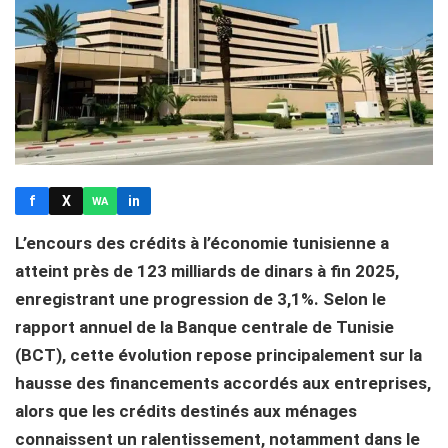
f
X
in
WA
L’encours des crédits à l’économie tunisienne a
atteint près de 123 milliards de dinars à fin 2025,
enregistrant une progression de 3,1%. Selon le
rapport annuel de la Banque centrale de Tunisie
(BCT), cette évolution repose principalement sur la
hausse des financements accordés aux entreprises,
alors que les crédits destinés aux ménages
connaissent un ralentissement, notamment dans le