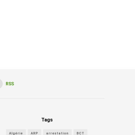
RSS
Tags
Algérie
ARP
arrestation
BCT