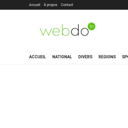
Accueil
À propos
Contact
ACCUEIL
NATIONAL
DIVERS
REGIONS
SP