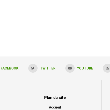
FACEBOOK
TWITTER
YOUTUBE
Plan du site
Accueil