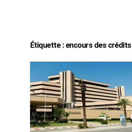
Étiquette :
encours des crédits