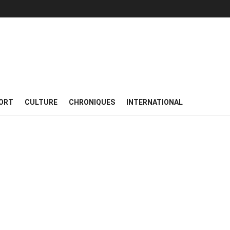
ORT
CULTURE
CHRONIQUES
INTERNATIONAL