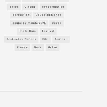
chine
Cinéma
condamnation
corruption
Coupe du Monde
coupe du monde 2026
Décès
Etats-Unis
Festival
Festival de Cannes
Film
football
france
Gaza
Grève