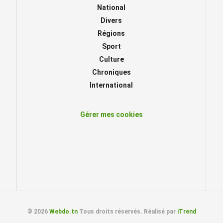
National
Divers
Régions
Sport
Culture
Chroniques
International
Gérer mes cookies
© 2026
Webdo.tn
Tous droits réservés. Réalisé par
iTrend