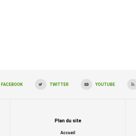
FACEBOOK
TWITTER
YOUTUBE
Plan du site
Accueil