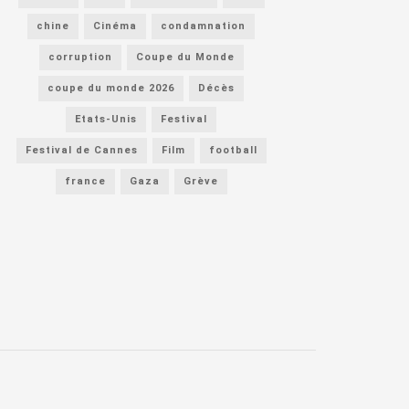
chine
Cinéma
condamnation
corruption
Coupe du Monde
coupe du monde 2026
Décès
Etats-Unis
Festival
Festival de Cannes
Film
football
france
Gaza
Grève