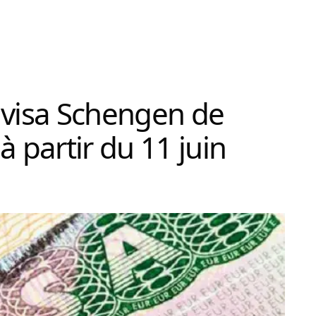
du visa Schengen de
à partir du 11 juin