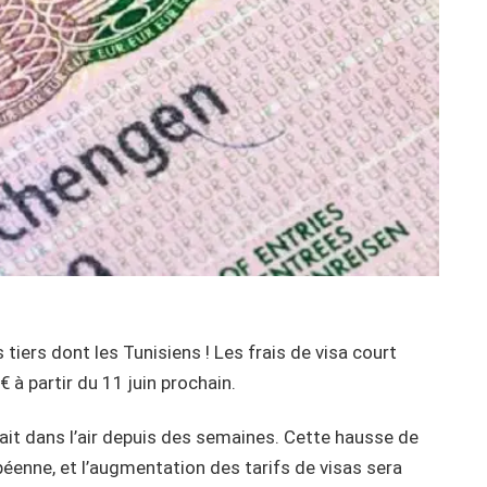
tiers dont les Tunisiens ! Les frais de visa court
 à partir du 11 juin prochain.
ait dans l’air depuis des semaines. Cette hausse de
enne, et l’augmentation des tarifs de visas sera