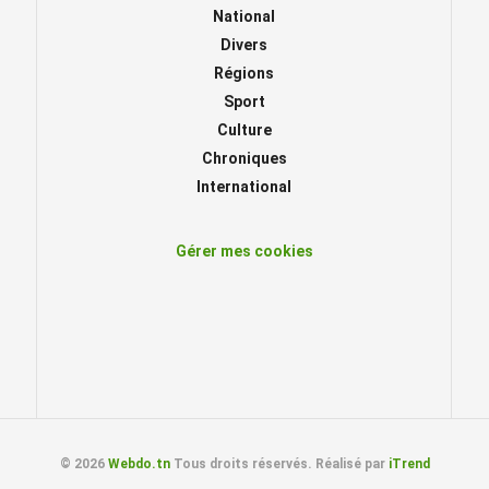
National
Divers
Régions
Sport
Culture
Chroniques
International
Gérer mes cookies
© 2026
Webdo.tn
Tous droits réservés. Réalisé par
iTrend