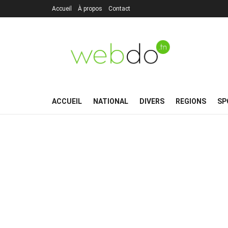
Accueil
À propos
Contact
ACCUEIL
NATIONAL
DIVERS
REGIONS
SP