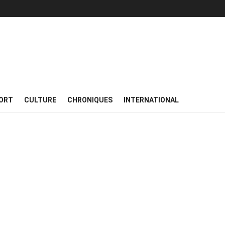
ORT
CULTURE
CHRONIQUES
INTERNATIONAL