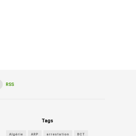
RSS
Tags
Algérie
ARP
arrestation
BCT